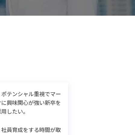
ポテンシャル重視でマー
ケに興味関心が強い新卒を
採用したい。
社員育成をする時間が取