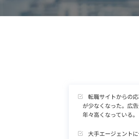
転職サイトからの応
が少なくなった。広告
年々高くなっている。
大手エージェントに