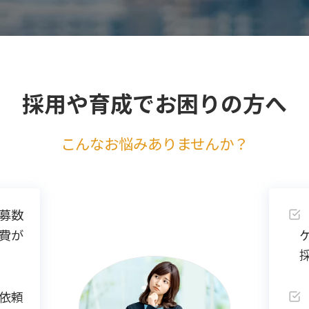
採用や育成でお困りの方へ
こんなお悩みありませんか？
募数
費が
依頼