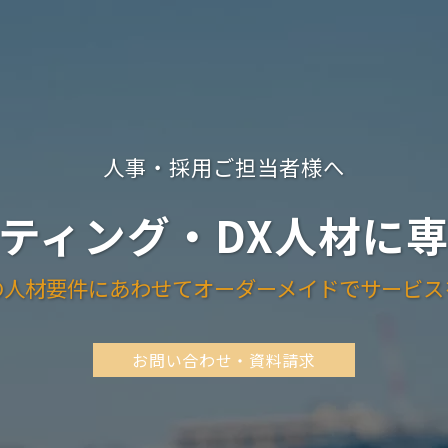
人事・採用ご担当者様へ
ティング・DX人材に
の人材要件にあわせてオーダーメイドでサービス
お問い合わせ・資料請求