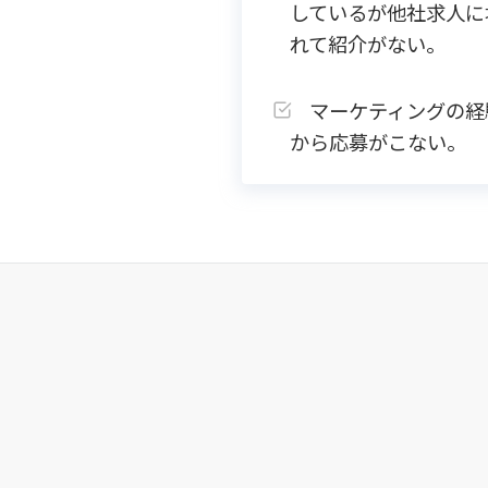
しているが他社求人に
れて紹介がない。
マーケティングの経
から応募がこない。