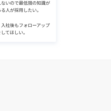
れないので最低限の知識が
ある人が採用したい。
入社後もフォローアップ
をしてほしい。