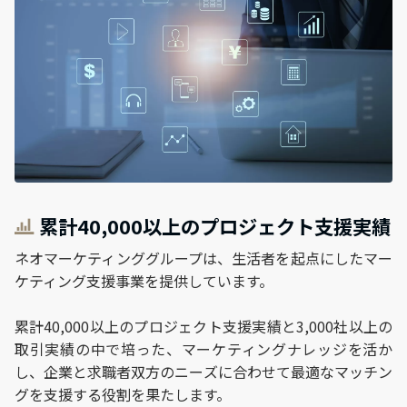
累計40,000以上のプロジェクト支援実績
ネオマーケティンググループは、生活者を起点にしたマー
ケティング支援事業を提供しています。
累計40,000以上のプロジェクト支援実績と3,000社以上の
取引実績の中で培った、マーケティングナレッジを活か
し、企業と求職者双方のニーズに合わせて最適なマッチン
グを支援する役割を果たします。