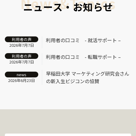
ニュース・お知らせ
利用者の声
利用者の口コミ - 就活サポート –
2026年7月7日
利用者の声
利用者の口コミ - 転職サポート –
2026年7月7日
早稲田大学 マーケティング研究会さん
news
2026年6月23日
の新入生ビジコンの協賛