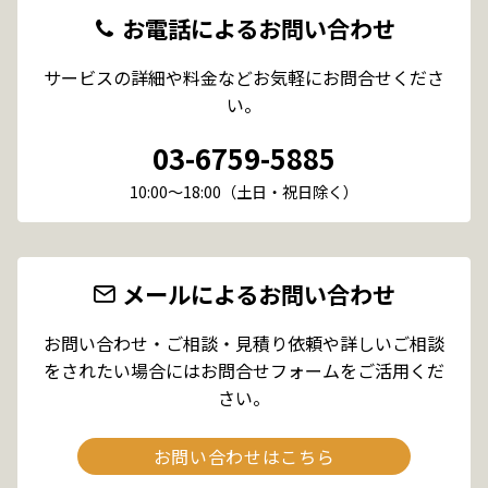
お電話によるお問い合わせ
サービスの詳細や料金などお気軽にお問合せくださ
い。
03-6759-5885
10:00～18:00（土日・祝日除く）
メールによるお問い合わせ
お問い合わせ・ご相談・見積り依頼や詳しいご相談
をされたい場合にはお問合せフォームをご活用くだ
さい。
お問い合わせはこちら