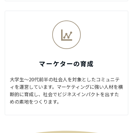
マーケターの育成
大学生～20代前半の社会人を対象としたコミュニテ
ィを運営しています。マーケティングに強い人材を横
断的に育成し、社会でビジネスインパクトを出すた
めの素地をつくります。