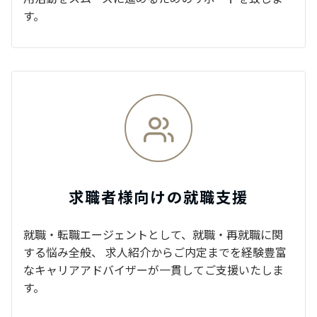
す。
求職者様向けの就職支援
就職・転職エージェントとして、就職・再就職に関
する悩み全般、 求人紹介からご内定までを経験豊富
なキャリアアドバイザーが一貫してご支援いたしま
す。