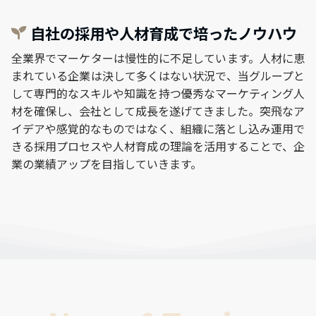
自社の採用や人材育成で培ったノウハウ
全業界でマーケターは慢性的に不足しています。人材に恵
まれている企業は決して多くはない状況で、当グループと
して専門的なスキルや知識を持つ優秀なマーケティング人
材を確保し、会社として成長を遂げてきました。突飛なア
イデアや感覚的なものではなく、組織に落とし込み運用で
きる採用プロセスや人材育成の理論を活用することで、企
業の業績アップを目指していきます。