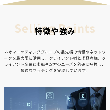
特徴や強み
ネオマーケティンググループの最先端の情報やネットワ
ークを最大限に活用し、クライアント様と求職者様、ク
ライアント企業と求職者双方のニーズを的確に把握し、
最適なマッチングを実現しています。