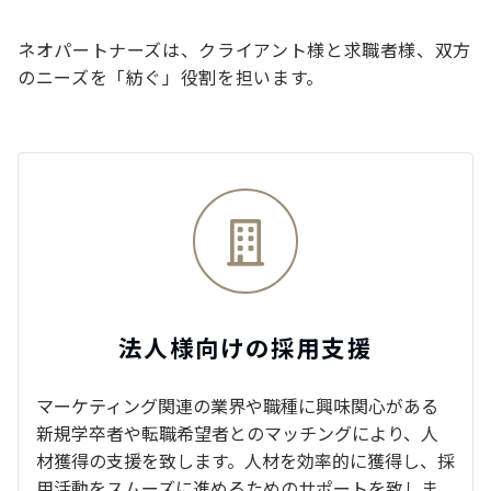
ネオパートナーズは、クライアント様と求職者様、双方
のニーズを「紡ぐ」役割を担います。
法人様向けの採用支援
マーケティング関連の業界や職種に興味関心がある
新規学卒者や転職希望者とのマッチングにより、人
材獲得の支援を致します。人材を効率的に獲得し、採
用活動をスムーズに進めるためのサポートを致しま